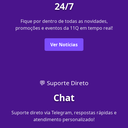
24/7
Fique por dentro de todas as novidades,
promoções e eventos da 11Q em tempo real!
Ver Notícias
💬 Suporte Direto
Chat
Suporte direto via Telegram, respostas rápidas e
atendimento personalizado!