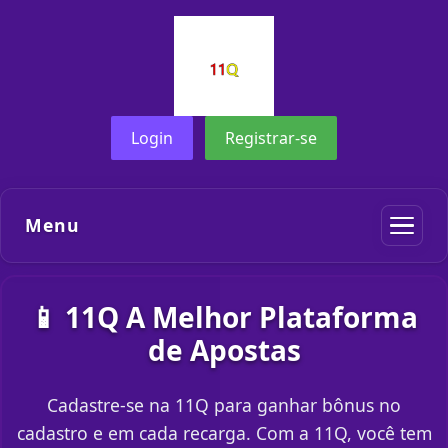
Login
Registrar-se
Menu
📱 11Q A Melhor Plataforma
de Apostas
Cadastre-se na 11Q para ganhar bônus no
cadastro e em cada recarga. Com a 11Q, você tem