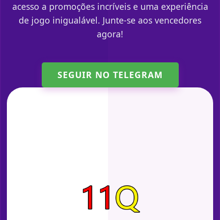
acesso a promoções incríveis e uma experiência
de jogo inigualável. Junte-se aos vencedores
agora!
SEGUIR NO TELEGRAM