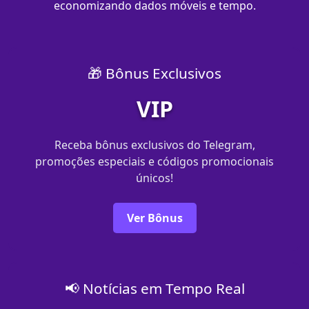
economizando dados móveis e tempo.
🎁 Bônus Exclusivos
VIP
Receba bônus exclusivos do Telegram,
promoções especiais e códigos promocionais
únicos!
Ver Bônus
📢 Notícias em Tempo Real