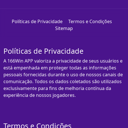
Políticas de Privacidade
Termos e Condições
Sitemap
Políticas de Privacidade
A 166Win APP valoriza a privacidade de seus usuários e
está empenhada em proteger todas as informações
pessoais fornecidas durante o uso de nossos canais de
comunicação. Todos os dados coletados são utilizados
exclusivamente para fins de melhoria contínua da
experiência de nossos jogadores.
Termos e Condições