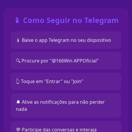
📱 Como Seguir no Telegram
📱 Baixe o app Telegram no seu dispositivo
🔍 Procure por "@166Win APPOficial"
👆 Toque em "Entrar" ou "Join"
🔔 Ative as notificações para não perder
nada
💬 Participe das conversas e interaja