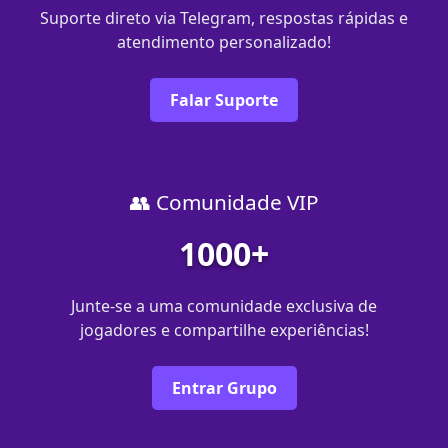
Suporte direto via Telegram, respostas rápidas e
atendimento personalizado!
Falar Suporte
👥 Comunidade VIP
1000+
Junte-se a uma comunidade exclusiva de
jogadores e compartilhe experiências!
Entrar Grupo