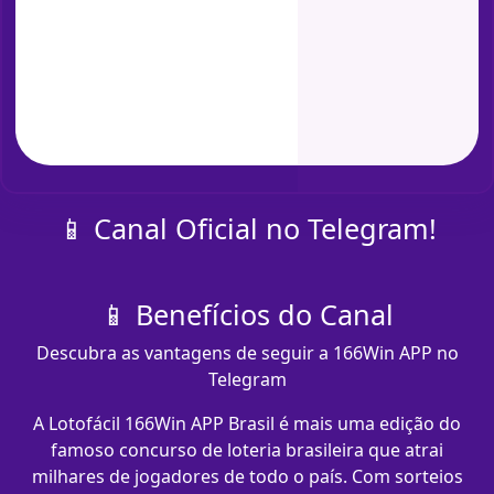
📱 Canal Oficial no Telegram!
📱 Benefícios do Canal
Descubra as vantagens de seguir a 166Win APP no
Telegram
A Lotofácil 166Win APP Brasil é mais uma edição do
famoso concurso de loteria brasileira que atrai
milhares de jogadores de todo o país. Com sorteios