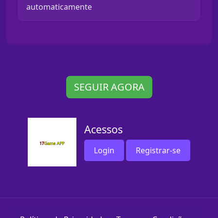
automaticamente
SEGUIR AGORA
Acessos
Login
Registrar-se