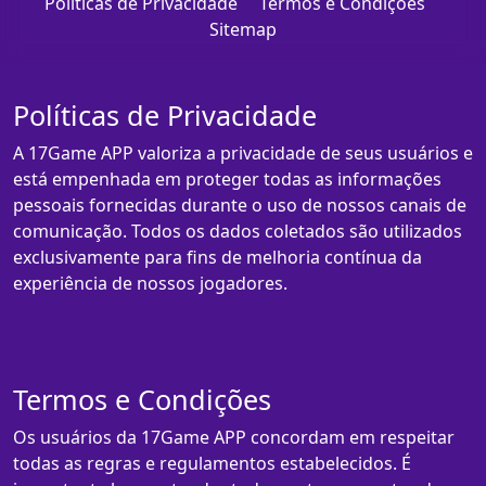
Políticas de Privacidade
Termos e Condições
Sitemap
Políticas de Privacidade
A 17Game APP valoriza a privacidade de seus usuários e
está empenhada em proteger todas as informações
pessoais fornecidas durante o uso de nossos canais de
comunicação. Todos os dados coletados são utilizados
exclusivamente para fins de melhoria contínua da
experiência de nossos jogadores.
Termos e Condições
Os usuários da 17Game APP concordam em respeitar
todas as regras e regulamentos estabelecidos. É