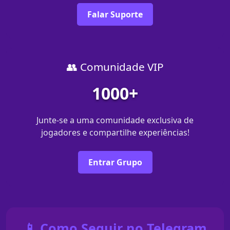
Falar Suporte
👥 Comunidade VIP
1000+
Junte-se a uma comunidade exclusiva de
jogadores e compartilhe experiências!
Entrar Grupo
📱 Como Seguir no Telegram