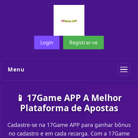
Login
Registrar-se
Menu
📱 17Game APP A Melhor
Plataforma de Apostas
Cadastre-se na 17Game APP para ganhar bônus
no cadastro e em cada recarga. Com a 17Game