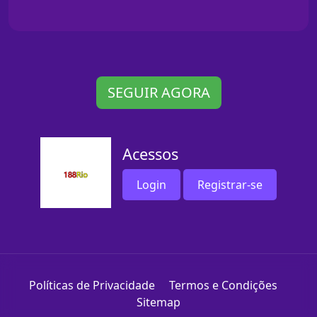
SEGUIR AGORA
Acessos
Login
Registrar-se
Políticas de Privacidade
Termos e Condições
Sitemap