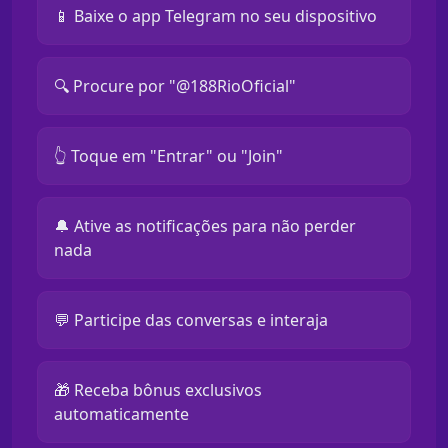
📱 Baixe o app Telegram no seu dispositivo
🔍 Procure por "@188RioOficial"
👆 Toque em "Entrar" ou "Join"
🔔 Ative as notificações para não perder
nada
💬 Participe das conversas e interaja
🎁 Receba bônus exclusivos
automaticamente