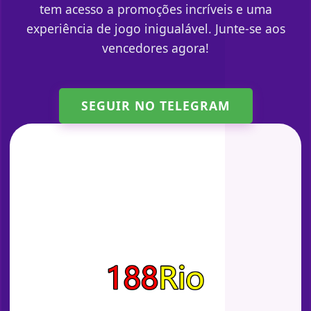
tem acesso a promoções incríveis e uma
experiência de jogo inigualável. Junte-se aos
vencedores agora!
SEGUIR NO TELEGRAM