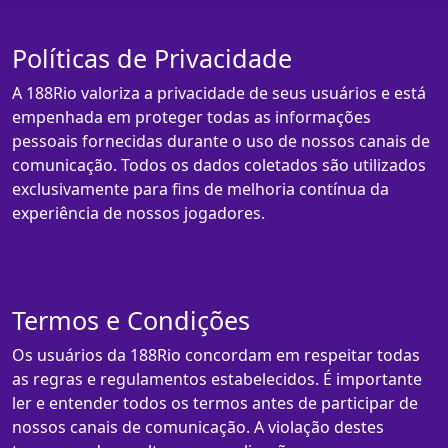
Políticas de Privacidade
A 188Rio valoriza a privacidade de seus usuários e está
empenhada em proteger todas as informações
pessoais fornecidas durante o uso de nossos canais de
comunicação. Todos os dados coletados são utilizados
exclusivamente para fins de melhoria contínua da
experiência de nossos jogadores.
Termos e Condições
Os usuários da 188Rio concordam em respeitar todas
as regras e regulamentos estabelecidos. É importante
ler e entender todos os termos antes de participar de
nossos canais de comunicação. A violação destes