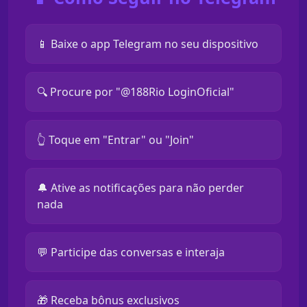
📱 Baixe o app Telegram no seu dispositivo
🔍 Procure por "@188Rio LoginOficial"
👆 Toque em "Entrar" ou "Join"
🔔 Ative as notificações para não perder
nada
💬 Participe das conversas e interaja
🎁 Receba bônus exclusivos