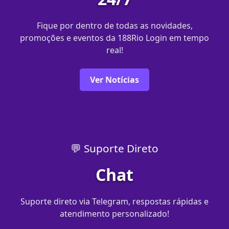
Fique por dentro de todas as novidades,
promoções e eventos da 188Rio Login em tempo
real!
Ver Notícias
💬 Suporte Direto
Chat
Suporte direto via Telegram, respostas rápidas e
atendimento personalizado!