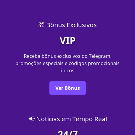
🎁 Bônus Exclusivos
VIP
Receba bônus exclusivos do Telegram,
promoções especiais e códigos promocionais
únicos!
Ver Bônus
📢 Notícias em Tempo Real
24/7