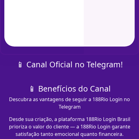
📱 Canal Oficial no Telegram!
📱 Benefícios do Canal
Descubra as vantagens de seguir a 188Rio Login no
Telegram
Desde sua criação, a plataforma 188Rio Login Brasil
prioriza o valor do cliente — a 188Rio Login garante
satisfação tanto emocional quanto financeira.