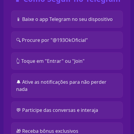
📱 Baixe o app Telegram no seu dispositivo
🔍 Procure por "@193OkOficial"
👆 Toque em "Entrar" ou "Join"
🔔 Ative as notificações para não perder
nada
💬 Participe das conversas e interaja
🎁 Receba bônus exclusivos