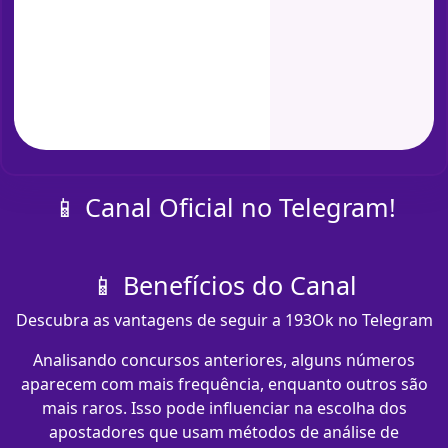
📱 Canal Oficial no Telegram!
📱 Benefícios do Canal
Descubra as vantagens de seguir a 193Ok no Telegram
Analisando concursos anteriores, alguns números
aparecem com mais frequência, enquanto outros são
mais raros. Isso pode influenciar na escolha dos
apostadores que usam métodos de análise de