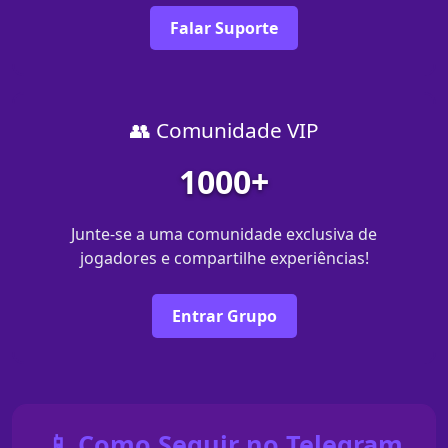
Falar Suporte
👥 Comunidade VIP
1000+
Junte-se a uma comunidade exclusiva de
jogadores e compartilhe experiências!
Entrar Grupo
📱 Como Seguir no Telegram