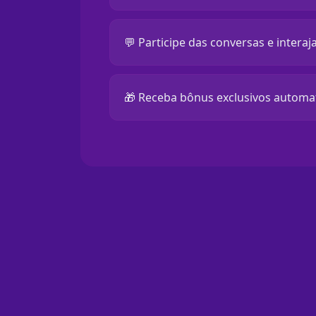
💬 Participe das conversas e interaj
🎁 Receba bônus exclusivos autom