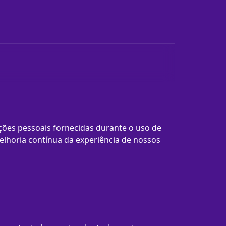
ções pessoais fornecidas durante o uso de
elhoria contínua da experiência de nossos