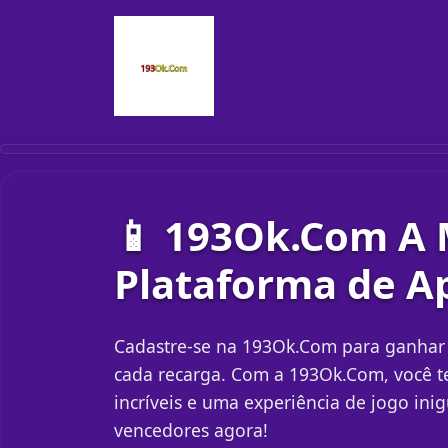
📱 193Ok.Com A 
Plataforma de A
Cadastre-se na 193Ok.Com para ganhar
cada recarga. Com a 193Ok.Com, você 
incríveis e uma experiência de jogo inig
vencedores agora!