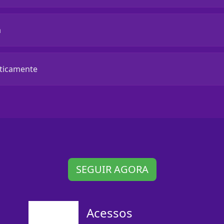
a
aticamente
SEGUIR AGORA
Acessos