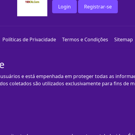
Login
Registrar-se
Políticas de Privacidade
Termos e Condições
Sitemap
de
s usuários e está empenhada em proteger todas as informa
os coletados são utilizados exclusivamente para fins de m