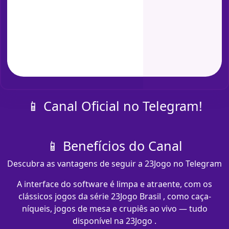
📱 Canal Oficial no Telegram!
📱 Benefícios do Canal
Descubra as vantagens de seguir a 23Jogo no Telegram
A interface do software é limpa e atraente, com os
clássicos jogos da série 23Jogo Brasil , como caça-
níqueis, jogos de mesa e crupiês ao vivo — tudo
disponível na 23Jogo .