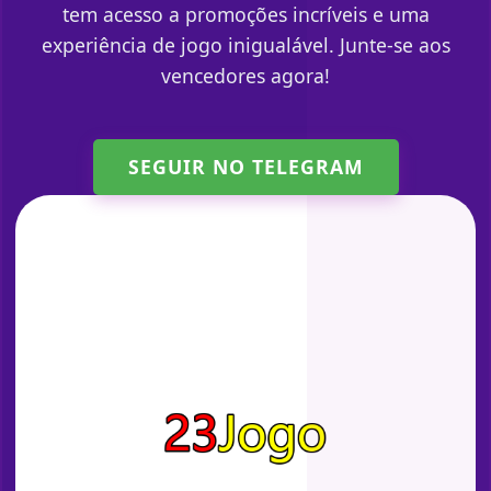
tem acesso a promoções incríveis e uma
experiência de jogo inigualável. Junte-se aos
vencedores agora!
SEGUIR NO TELEGRAM