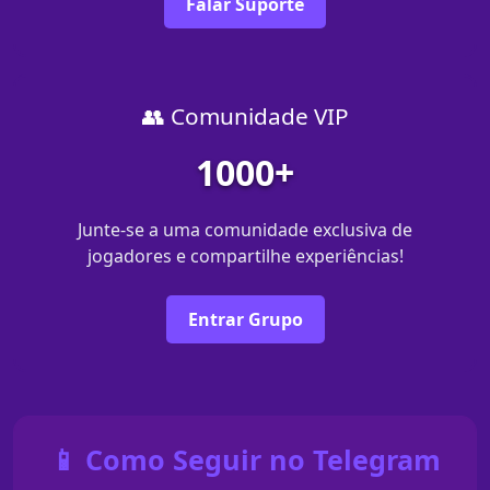
Falar Suporte
👥 Comunidade VIP
1000+
Junte-se a uma comunidade exclusiva de
jogadores e compartilhe experiências!
Entrar Grupo
📱 Como Seguir no Telegram