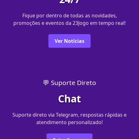
Fique por dentro de todas as novidades,
promoções e eventos da 23Jogo em tempo real!
Ver Notícias
💬 Suporte Direto
Chat
Suporte direto via Telegram, respostas rápidas e
atendimento personalizado!