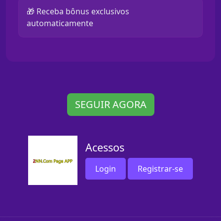
🎁 Receba bônus exclusivos
automaticamente
SEGUIR AGORA
Acessos
Login
Registrar-se