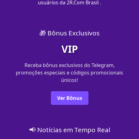
usuários da 2R.Com Brasil .
🎁 Bônus Exclusivos
VIP
Receba bônus exclusivos do Telegram,
promoções especiais e códigos promocionais
únicos!
Ver Bônus
📢 Notícias em Tempo Real