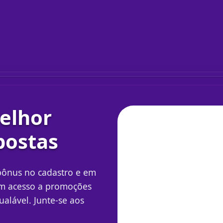
elhor
postas
bônus no cadastro e em
em acesso a promoções
ualável. Junte-se aos