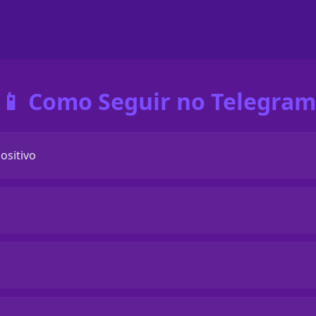
📱 Como Seguir no Telegram
ositivo