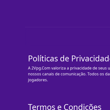
Políticas de Privacida
A 2Vpg.Com valoriza a privacidade de seus
nossos canais de comunicação. Todos os dad
jogadores.
Termos e Condições