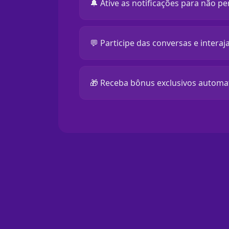
🔔 Ative as notificações para não p
💬 Participe das conversas e interaj
🎁 Receba bônus exclusivos autom