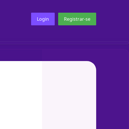
Login
Registrar-se