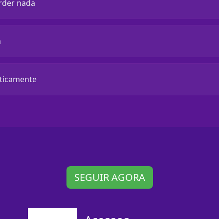
erder nada
a
aticamente
SEGUIR AGORA