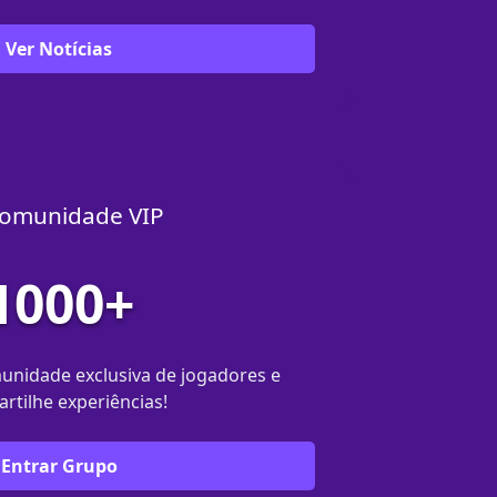
Ver Notícias
Comunidade VIP
1000+
unidade exclusiva de jogadores e
rtilhe experiências!
Entrar Grupo