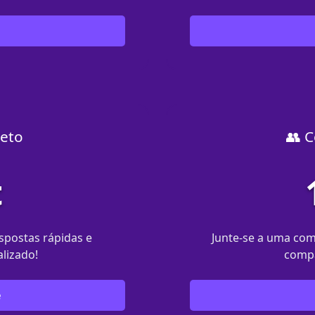
reto
👥 
t
espostas rápidas e
Junte-se a uma com
lizado!
compa
e