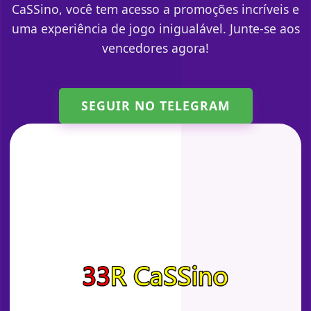
CaSSino, você tem acesso a promoções incríveis e
uma experiência de jogo inigualável. Junte-se aos
vencedores agora!
SEGUIR NO TELEGRAM