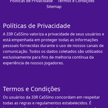
Políticas de Privacidade
Termos e Condições
Sitemap
Políticas de Privacidade
A 33R CaSSino valoriza a privacidade de seus usuários e
está empenhada em proteger todas as informações
pessoais fornecidas durante o uso de nossos canais de
comunicação. Todos os dados coletados são utilizados
exclusivamente para fins de melhoria contínua da
experiência de nossos jogadores.
Termos e Condições
Os usuários da 33R CaSSino concordam em respeitar
todas as regras e regulamentos estabelecidos. É