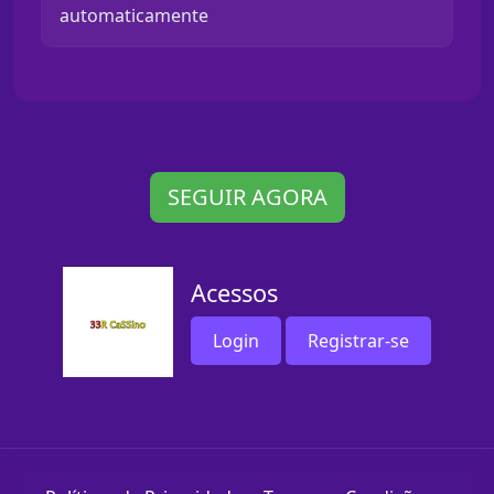
automaticamente
SEGUIR AGORA
Acessos
Login
Registrar-se