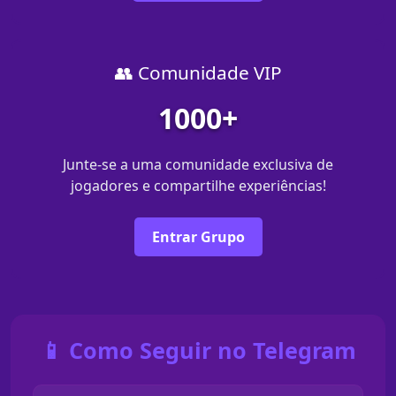
👥 Comunidade VIP
1000+
Junte-se a uma comunidade exclusiva de
jogadores e compartilhe experiências!
Entrar Grupo
📱 Como Seguir no Telegram