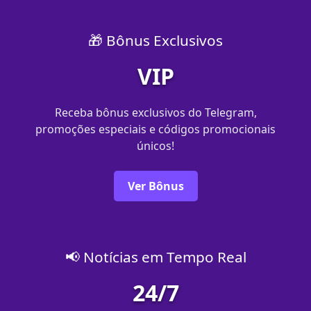
🎁 Bônus Exclusivos
VIP
Receba bônus exclusivos do Telegram,
promoções especiais e códigos promocionais
únicos!
Ver Bônus
📢 Notícias em Tempo Real
24/7