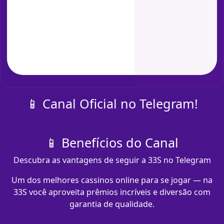
📱 Canal Oficial no Telegram!
📱 Benefícios do Canal
Descubra as vantagens de seguir a 33S no Telegram
Um dos melhores cassinos online para se jogar — na
33S você aproveita prêmios incríveis e diversão com
garantia de qualidade.