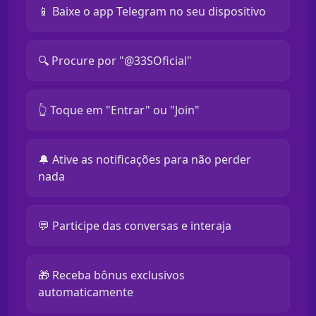
📱 Baixe o app Telegram no seu dispositivo
🔍 Procure por "@33SOficial"
👆 Toque em "Entrar" ou "Join"
🔔 Ative as notificações para não perder
nada
💬 Participe das conversas e interaja
🎁 Receba bônus exclusivos
automaticamente