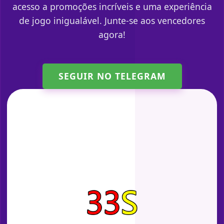
acesso a promoções incríveis e uma experiência
de jogo inigualável. Junte-se aos vencedores
agora!
SEGUIR NO TELEGRAM