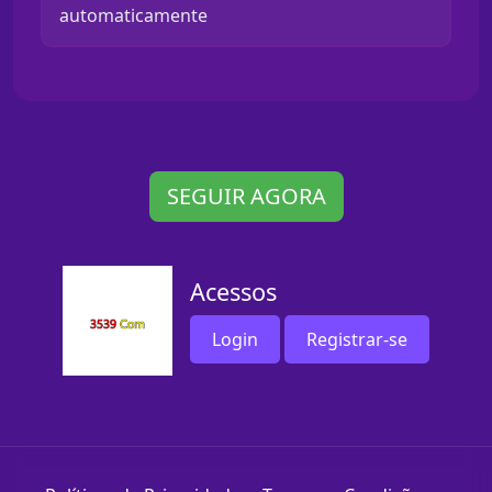
automaticamente
SEGUIR AGORA
Acessos
Login
Registrar-se