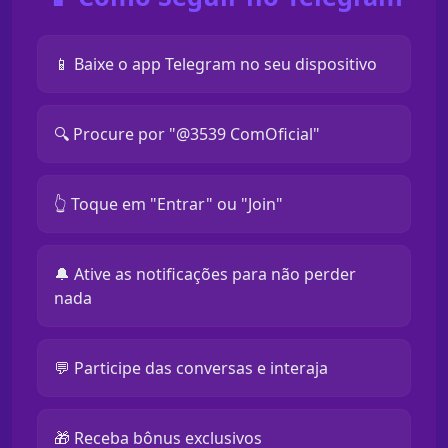
📱 Baixe o app Telegram no seu dispositivo
🔍 Procure por "@3539 ComOficial"
👆 Toque em "Entrar" ou "Join"
🔔 Ative as notificações para não perder
nada
💬 Participe das conversas e interaja
🎁 Receba bônus exclusivos