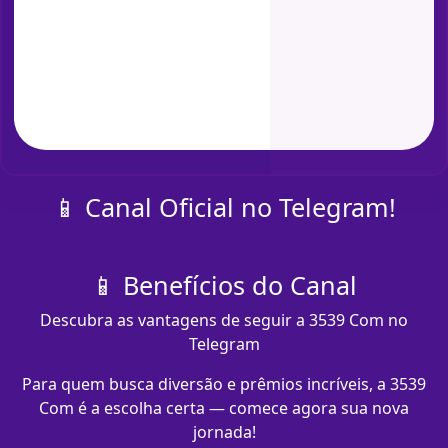
📱 Canal Oficial no Telegram!
📱 Benefícios do Canal
Descubra as vantagens de seguir a 3539 Com no
Telegram
Para quem busca diversão e prêmios incríveis, a 3539
Com é a escolha certa — comece agora sua nova
jornada!