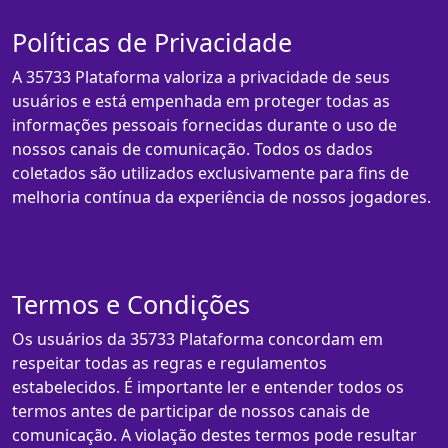
Políticas de Privacidade
A 35733 Plataforma valoriza a privacidade de seus
usuários e está empenhada em proteger todas as
informações pessoais fornecidas durante o uso de
nossos canais de comunicação. Todos os dados
coletados são utilizados exclusivamente para fins de
melhoria contínua da experiência de nossos jogadores.
Termos e Condições
Os usuários da 35733 Plataforma concordam em
respeitar todas as regras e regulamentos
estabelecidos. É importante ler e entender todos os
termos antes de participar de nossos canais de
comunicação. A violação destes termos pode resultar