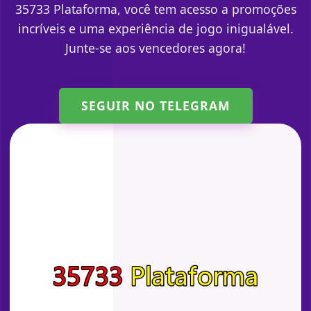
35733 Plataforma, você tem acesso a promoções
incríveis e uma experiência de jogo inigualável.
Junte-se aos vencedores agora!
SEGUIR NO TELEGRAM