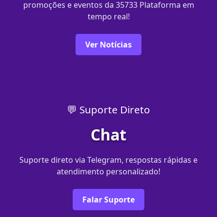
promoções e eventos da 35733 Plataforma em
tempo real!
Ver Notícias
💬 Suporte Direto
Chat
Suporte direto via Telegram, respostas rápidas e
atendimento personalizado!
Falar Suporte