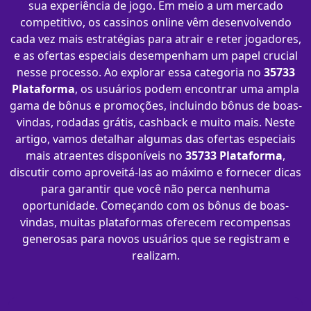
sua experiência de jogo. Em meio a um mercado
competitivo, os cassinos online vêm desenvolvendo
cada vez mais estratégias para atrair e reter jogadores,
e as ofertas especiais desempenham um papel crucial
nesse processo. Ao explorar essa categoria no
35733
Plataforma
, os usuários podem encontrar uma ampla
gama de bônus e promoções, incluindo bônus de boas-
vindas, rodadas grátis, cashback e muito mais. Neste
artigo, vamos detalhar algumas das ofertas especiais
mais atraentes disponíveis no
35733 Plataforma
,
discutir como aproveitá-las ao máximo e fornecer dicas
para garantir que você não perca nenhuma
oportunidade. Começando com os bônus de boas-
vindas, muitas plataformas oferecem recompensas
generosas para novos usuários que se registram e
realizam.