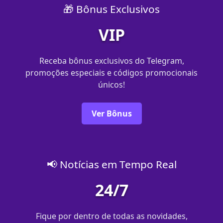
🎁 Bônus Exclusivos
VIP
Receba bônus exclusivos do Telegram,
promoções especiais e códigos promocionais
únicos!
Ver Bônus
📢 Notícias em Tempo Real
24/7
Fique por dentro de todas as novidades,