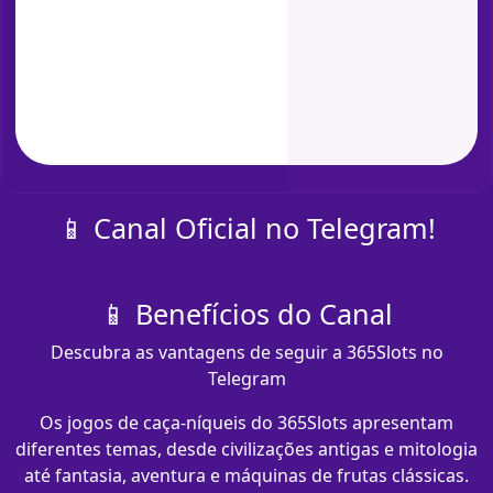
📱 Canal Oficial no Telegram!
📱 Benefícios do Canal
Descubra as vantagens de seguir a 365Slots no
Telegram
Os jogos de caça-níqueis do 365Slots apresentam
diferentes temas, desde civilizações antigas e mitologia
até fantasia, aventura e máquinas de frutas clássicas.