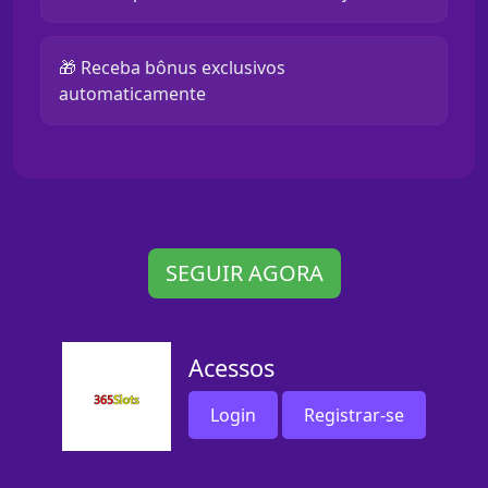
🎁 Receba bônus exclusivos
automaticamente
SEGUIR AGORA
Acessos
Login
Registrar-se