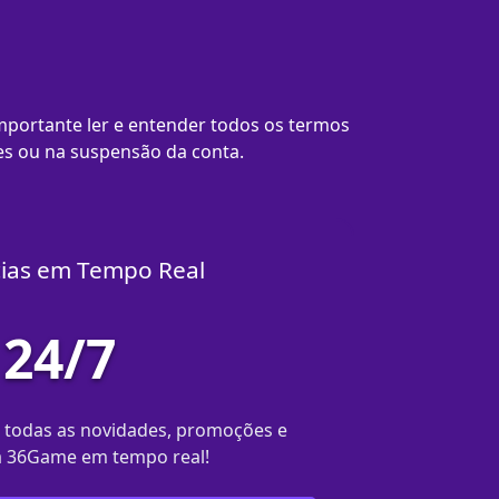
mportante ler e entender todos os termos
ões ou na suspensão da conta.
cias em Tempo Real
24/7
e todas as novidades, promoções e
a 36Game em tempo real!