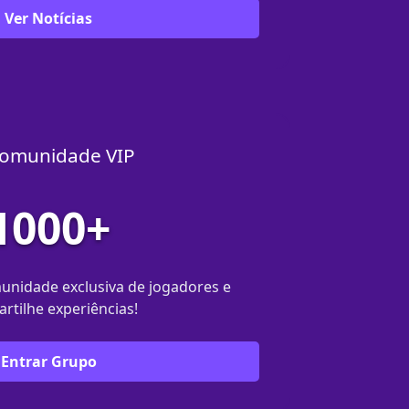
Ver Notícias
Comunidade VIP
1000+
unidade exclusiva de jogadores e
rtilhe experiências!
Entrar Grupo