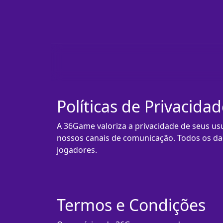
Políticas de Privacida
A 36Game valoriza a privacidade de seus u
nossos canais de comunicação. Todos os dad
jogadores.
Termos e Condições