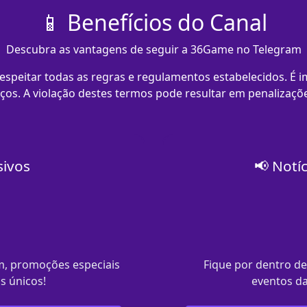
📱 Benefícios do Canal
Descubra as vantagens de seguir a 36Game no Telegram
peitar todas as regras e regulamentos estabelecidos. É i
viços. A violação destes termos pode resultar em penalizaç
sivos
📢 Notí
m, promoções especiais
Fique por dentro d
s únicos!
eventos d