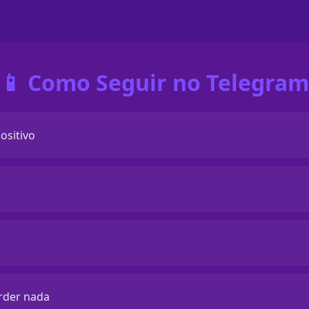
📱 Como Seguir no Telegram
ositivo
erder nada