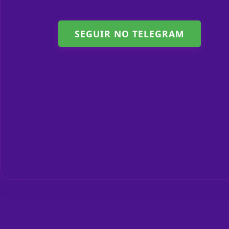
SEGUIR NO TELEGRAM