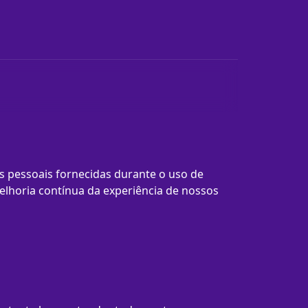
s pessoais fornecidas durante o uso de
elhoria contínua da experiência de nossos