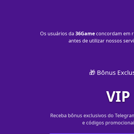
Os usuários da
36Game
concordam em res
antes de utilizar nossos ser
🎁 Bônus Exclu
VIP
Receba bônus exclusivos do Telegra
e códigos promocionai