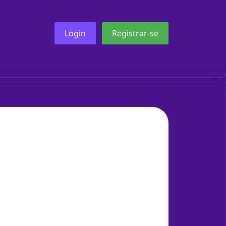
Login
Registrar-se