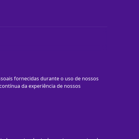
ssoais fornecidas durante o uso de nossos
 contínua da experiência de nossos