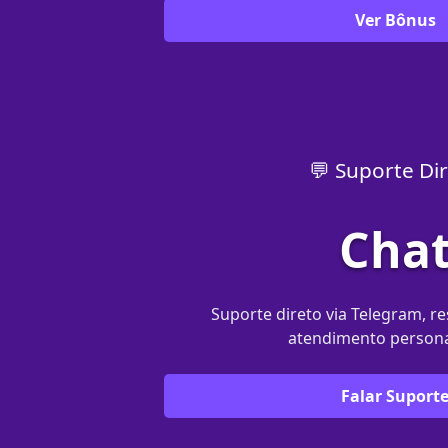
Ver Bônus
💬 Suporte Di
Cha
Suporte direto via Telegram, r
atendimento persona
Falar Suport