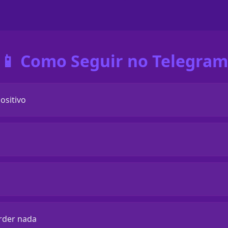
📱 Como Seguir no Telegram
ositivo
erder nada