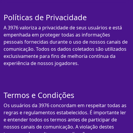
Políticas de Privacidade
A 3976 valoriza a privacidade de seus usuários e está
empenhada em proteger todas as informações
pessoais fornecidas durante o uso de nossos canais de
comunicação. Todos os dados coletados são utilizados
exclusivamente para fins de melhoria contínua da
experiência de nossos jogadores.
Termos e Condições
Os usuários da 3976 concordam em respeitar todas as
regras e regulamentos estabelecidos. É importante ler
e entender todos os termos antes de participar de
nossos canais de comunicação. A violação destes