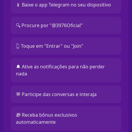
📱 Baixe o app Telegram no seu dispositivo
🔍 Procure por "@3976Oficial"
👆 Toque em "Entrar" ou "Join"
🔔 Ative as notificações para não perder
nada
💬 Participe das conversas e interaja
🎁 Receba bônus exclusivos
automaticamente