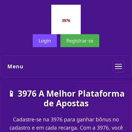
Login
Registrar-se
Menu
📱 3976 A Melhor Plataforma
de Apostas
Cadastre-se na 3976 para ganhar bônus no
cadastro e em cada recarga. Com a 3976, você