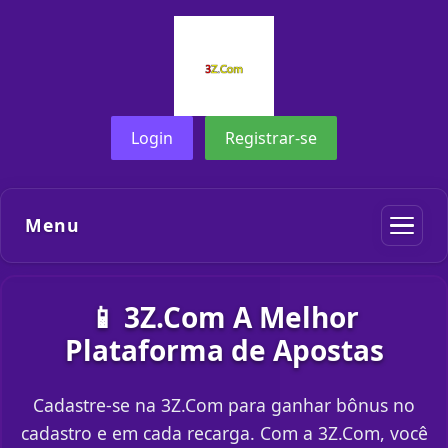
Login
Registrar-se
Menu
📱 3Z.Com A Melhor
Plataforma de Apostas
Cadastre-se na 3Z.Com para ganhar bônus no
cadastro e em cada recarga. Com a 3Z.Com, você