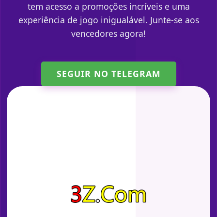
tem acesso a promoções incríveis e uma
experiência de jogo inigualável. Junte-se aos
vencedores agora!
SEGUIR NO TELEGRAM