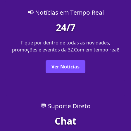
📢 Notícias em Tempo Real
24/7
Fique por dentro de todas as novidades,
promoções e eventos da 3Z.Com em tempo real!
Ver Notícias
💬 Suporte Direto
Chat