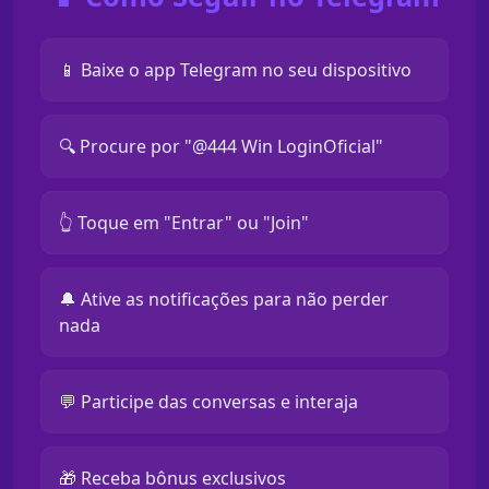
📱 Baixe o app Telegram no seu dispositivo
🔍 Procure por "@444 Win LoginOficial"
👆 Toque em "Entrar" ou "Join"
🔔 Ative as notificações para não perder
nada
💬 Participe das conversas e interaja
🎁 Receba bônus exclusivos