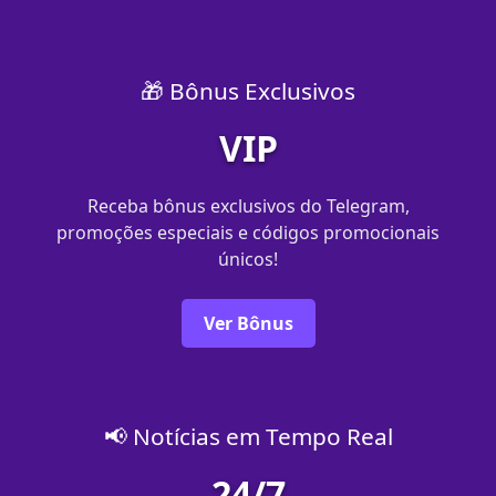
🎁 Bônus Exclusivos
VIP
Receba bônus exclusivos do Telegram,
promoções especiais e códigos promocionais
únicos!
Ver Bônus
📢 Notícias em Tempo Real
24/7