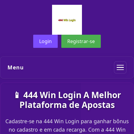
Login
Registrar-se
Menu
📱 444 Win Login A Melhor
Plataforma de Apostas
Cadastre-se na 444 Win Login para ganhar bônus
no cadastro e em cada recarga. Com a 444 Win