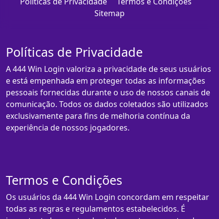
Políticas de Privacidade
Termos e Condições
Sitemap
Políticas de Privacidade
A 444 Win Login valoriza a privacidade de seus usuários
e está empenhada em proteger todas as informações
pessoais fornecidas durante o uso de nossos canais de
comunicação. Todos os dados coletados são utilizados
exclusivamente para fins de melhoria contínua da
experiência de nossos jogadores.
Termos e Condições
Os usuários da 444 Win Login concordam em respeitar
todas as regras e regulamentos estabelecidos. É