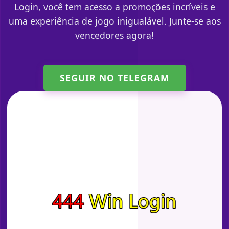
Login, você tem acesso a promoções incríveis e
uma experiência de jogo inigualável. Junte-se aos
vencedores agora!
SEGUIR NO TELEGRAM