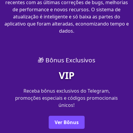
recentes com as últimas correções de bugs, melhorias
de performance e novos recursos. O sistema de
atualização é inteligente e só baixa as partes do
aplicativo que foram alteradas, economizando tempo e
dados.
🎁 Bônus Exclusivos
VIP
Receba bônus exclusivos do Telegram,
promoções especiais e códigos promocionais
únicos!
Ver Bônus