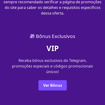
sempre recomendado verificar a página de promoções
do site para saber os detalhes e requisitos específicos
dessa oferta.
🎁 Bônus Exclusivos
VIP
Receba bônus exclusivos do Telegram,
promoções especiais e códigos promocionais
únicos!
Ver Bônus