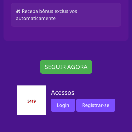
🎁 Receba bônus exclusivos
automaticamente
SEGUIR AGORA
Acessos
Login
Registrar-se