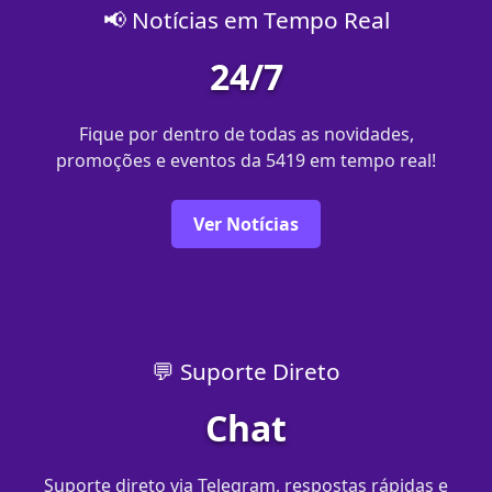
📢 Notícias em Tempo Real
24/7
Fique por dentro de todas as novidades,
promoções e eventos da 5419 em tempo real!
Ver Notícias
💬 Suporte Direto
Chat
Suporte direto via Telegram, respostas rápidas e