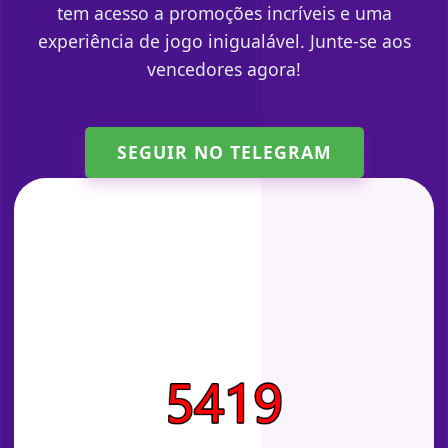
tem acesso a promoções incríveis e uma
experiência de jogo inigualável. Junte-se aos
vencedores agora!
SEGUIR NO TELEGRAM