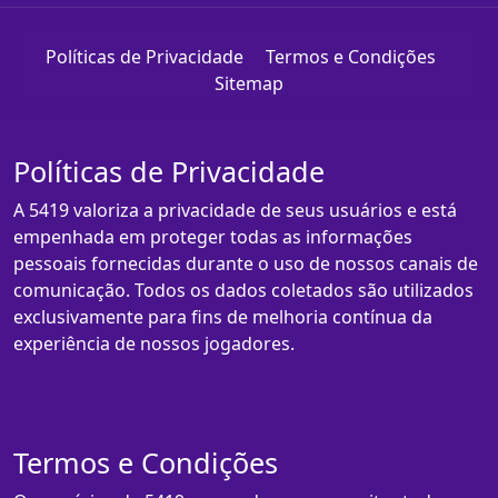
Políticas de Privacidade
Termos e Condições
Sitemap
Políticas de Privacidade
A 5419 valoriza a privacidade de seus usuários e está
empenhada em proteger todas as informações
pessoais fornecidas durante o uso de nossos canais de
comunicação. Todos os dados coletados são utilizados
exclusivamente para fins de melhoria contínua da
experiência de nossos jogadores.
Termos e Condições