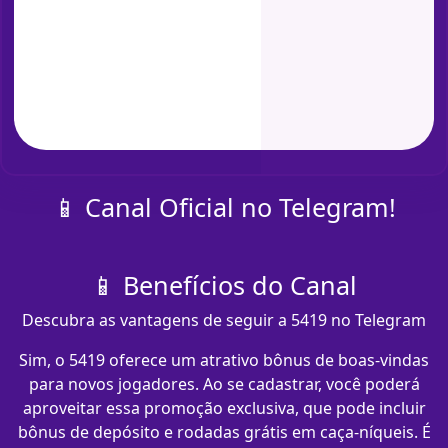
📱 Canal Oficial no Telegram!
📱 Benefícios do Canal
Descubra as vantagens de seguir a 5419 no Telegram
Sim, o 5419 oferece um atrativo bônus de boas-vindas
para novos jogadores. Ao se cadastrar, você poderá
aproveitar essa promoção exclusiva, que pode incluir
bônus de depósito e rodadas grátis em caça-níqueis. É