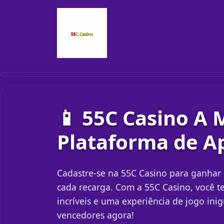
📱 55C Casino A 
Plataforma de A
Cadastre-se na 55C Casino para ganhar
cada recarga. Com a 55C Casino, você 
incríveis e uma experiência de jogo inig
vencedores agora!