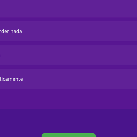
erder nada
a
aticamente