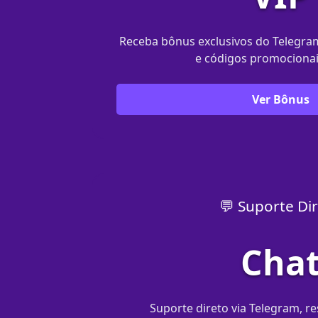
Receba bônus exclusivos do Telegra
e códigos promocionai
Ver Bônus
💬 Suporte Di
Cha
Suporte direto via Telegram, r