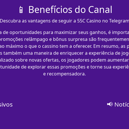
📱 Benefícios do Canal
Descubra as vantagens de seguir a 55C Casino no Telegra
a de oportunidades para maximizar seus ganhos, é importa
 promoções relâmpago e bônus surpresa são frequentemen
 ao máximo o que o cassino tem a oferecer. Em resumo, a
as também uma maneira de enriquecer a experiência de jog
alizado sobre novas ofertas, os jogadores podem aumentar
tunidade de explorar essas promoções e torne sua experi
e recompensadora.
sivos
📢 Notí