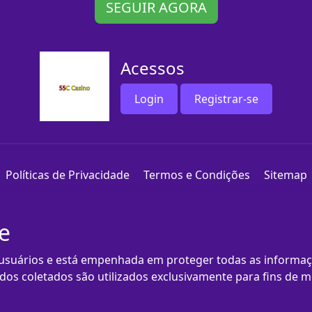
SEGUIR AGORA
Acessos
Login
Registrar-se
Políticas de Privacidade
Termos e Condições
Sitemap
de
s usuários e está empenhada em proteger todas as informa
os coletados são utilizados exclusivamente para fins de m