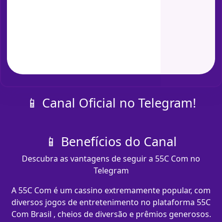
📱 Canal Oficial no Telegram!
📱 Benefícios do Canal
Descubra as vantagens de seguir a 55C Com no
Telegram
A 55C Com é um cassino extremamente popular, com
diversos jogos de entretenimento no plataforma 55C
Com Brasil , cheios de diversão e prêmios generosos.