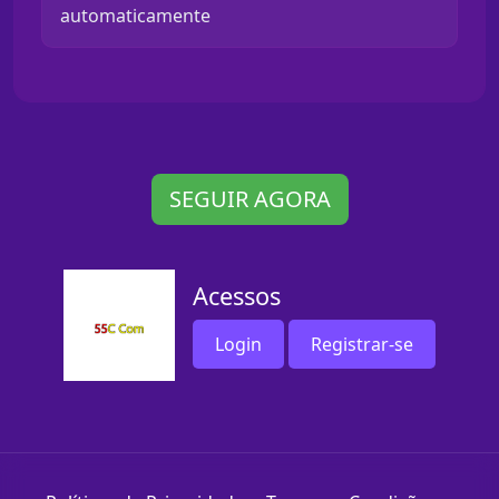
automaticamente
SEGUIR AGORA
Acessos
Login
Registrar-se