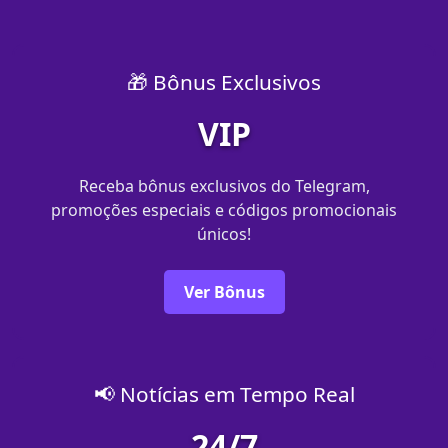
🎁 Bônus Exclusivos
VIP
Receba bônus exclusivos do Telegram,
promoções especiais e códigos promocionais
únicos!
Ver Bônus
📢 Notícias em Tempo Real
24/7