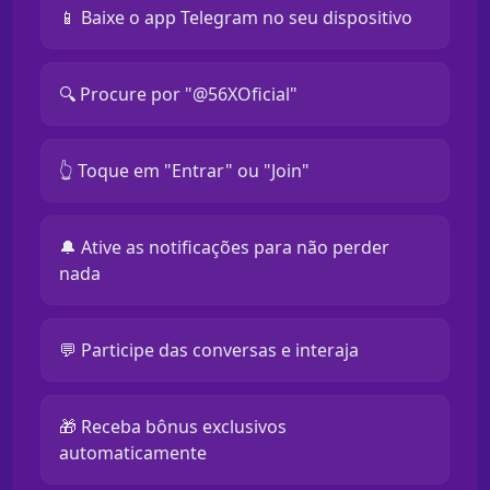
📱 Baixe o app Telegram no seu dispositivo
🔍 Procure por "@56XOficial"
👆 Toque em "Entrar" ou "Join"
🔔 Ative as notificações para não perder
nada
💬 Participe das conversas e interaja
🎁 Receba bônus exclusivos
automaticamente