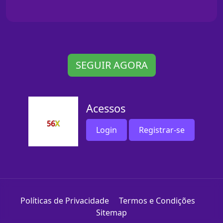
SEGUIR AGORA
Acessos
Login
Registrar-se
Políticas de Privacidade
Termos e Condições
Sitemap