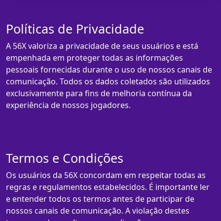
Políticas de Privacidade
A 56X valoriza a privacidade de seus usuários e está
empenhada em proteger todas as informações
pessoais fornecidas durante o uso de nossos canais de
comunicação. Todos os dados coletados são utilizados
exclusivamente para fins de melhoria contínua da
experiência de nossos jogadores.
Termos e Condições
Os usuários da 56X concordam em respeitar todas as
regras e regulamentos estabelecidos. É importante ler
e entender todos os termos antes de participar de
nossos canais de comunicação. A violação destes