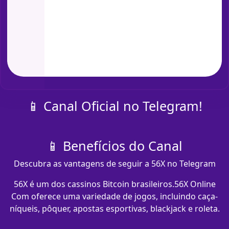
📱 Canal Oficial no Telegram!
📱 Benefícios do Canal
Descubra as vantagens de seguir a 56X no Telegram
56X é um dos cassinos Bitcoin brasileiros.56X Online
Com oferece uma variedade de jogos, incluindo caça-
níqueis, pôquer, apostas esportivas, blackjack e roleta.