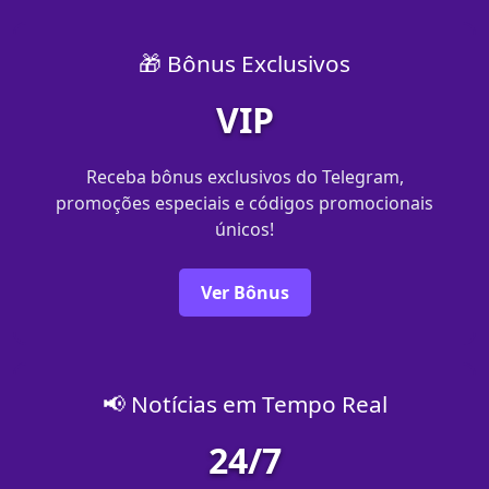
🎁 Bônus Exclusivos
VIP
Receba bônus exclusivos do Telegram,
promoções especiais e códigos promocionais
únicos!
Ver Bônus
📢 Notícias em Tempo Real
24/7