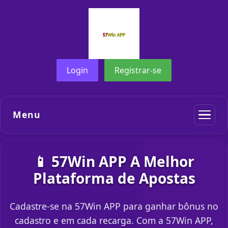
Login
Registrar-se
Menu
📱 57Win APP A Melhor
Plataforma de Apostas
Cadastre-se na 57Win APP para ganhar bônus no
cadastro e em cada recarga. Com a 57Win APP,