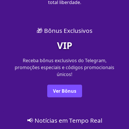
total liberdade.
🎁 Bônus Exclusivos
VIP
Receba bônus exclusivos do Telegram,
promoções especiais e códigos promocionais
únicos!
Ver Bônus
📢 Notícias em Tempo Real