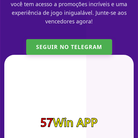
você tem acesso a promoções incríveis e uma
experiência de jogo inigualável. Junte-se aos
vencedores agora!
SEGUIR NO TELEGRAM