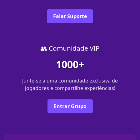
Falar Suporte
👥 Comunidade VIP
1000+
Junte-se a uma comunidade exclusiva de
jogadores e compartilhe experiências!
Entrar Grupo