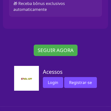
🎁 Receba bônus exclusivos
automaticamente
SEGUIR AGORA
Acessos
Login
Registrar-se