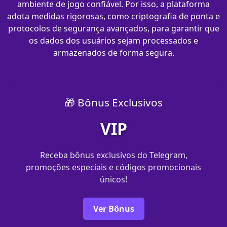
ambiente de jogo confiável. Por isso, a plataforma
adota medidas rigorosas, como criptografia de ponta e
protocolos de segurança avançados, para garantir que
os dados dos usuários sejam processados e
armazenados de forma segura.
🎁 Bônus Exclusivos
VIP
Receba bônus exclusivos do Telegram,
promoções especiais e códigos promocionais
únicos!
Ver Bônus