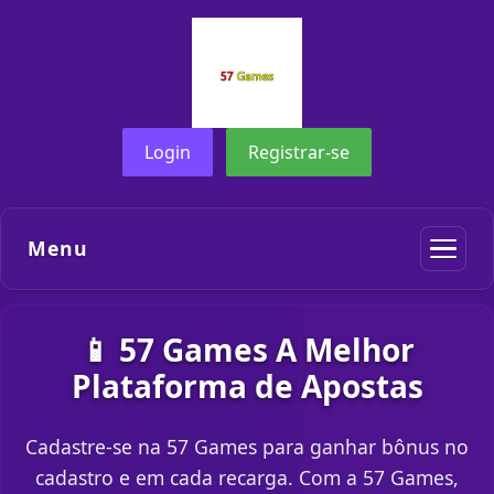
Login
Registrar-se
Menu
📱 57 Games A Melhor
Plataforma de Apostas
Cadastre-se na 57 Games para ganhar bônus no
cadastro e em cada recarga. Com a 57 Games,