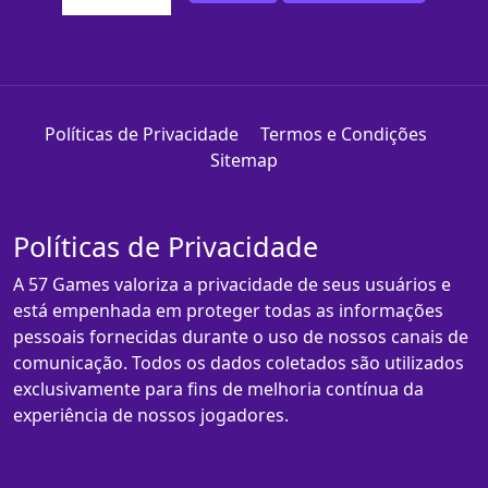
Políticas de Privacidade
Termos e Condições
Sitemap
Políticas de Privacidade
A 57 Games valoriza a privacidade de seus usuários e
está empenhada em proteger todas as informações
pessoais fornecidas durante o uso de nossos canais de
comunicação. Todos os dados coletados são utilizados
exclusivamente para fins de melhoria contínua da
experiência de nossos jogadores.