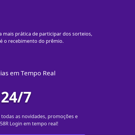
 mais prática de participar dos sorteios,
té o recebimento do prêmio.
cias em Tempo Real
24/7
e todas as novidades, promoções e
 58R Login em tempo real!