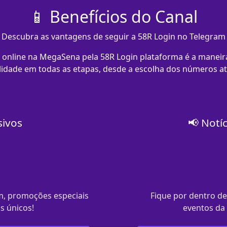
📱 Benefícios do Canal
Descubra as vantagens de seguir a 58R Login no Telegram
r online na MegaSena pela 58R Login plataforma é a maneira
lidade em todas as etapas, desde a escolha dos números a
sivos
📢 Notí
m, promoções especiais
Fique por dentro d
s únicos!
eventos da