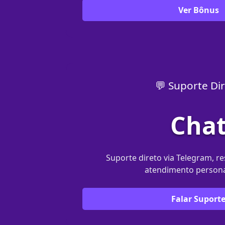
Ver Bônus
💬 Suporte Di
Cha
Suporte direto via Telegram, r
atendimento persona
Falar Suport