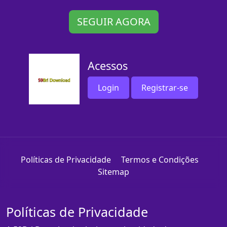
SEGUIR AGORA
Acessos
Login
Registrar-se
Políticas de Privacidade
Termos e Condições
Sitemap
Políticas de Privacidade