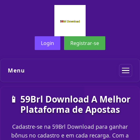
Login
Registrar-se
Menu
📱 59Brl Download A Melhor
Plataforma de Apostas
Cadastre-se na 59Brl Download para ganhar
bônus no cadastro e em cada recarga. Com a