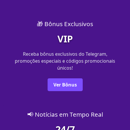
🎁 Bônus Exclusivos
VIP
Receba bônus exclusivos do Telegram,
promoções especiais e códigos promocionais
únicos!
Ver Bônus
📢 Notícias em Tempo Real
24/7