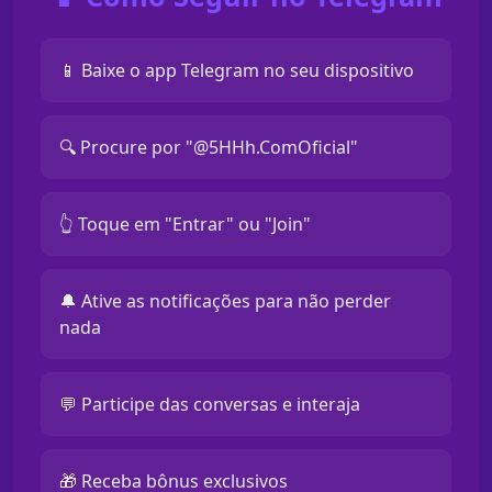
📱 Baixe o app Telegram no seu dispositivo
🔍 Procure por "@5HHh.ComOficial"
👆 Toque em "Entrar" ou "Join"
🔔 Ative as notificações para não perder
nada
💬 Participe das conversas e interaja
🎁 Receba bônus exclusivos