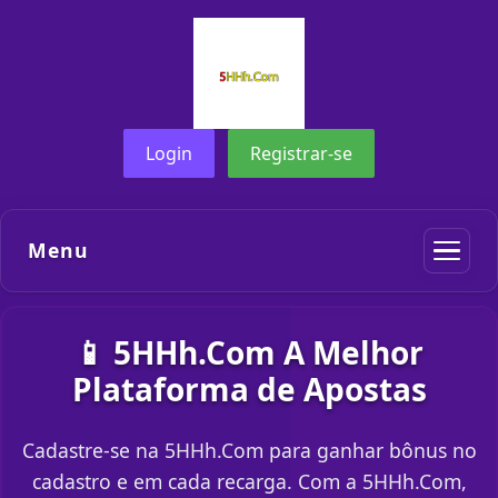
Login
Registrar-se
Menu
📱 5HHh.Com A Melhor
Plataforma de Apostas
Cadastre-se na 5HHh.Com para ganhar bônus no
cadastro e em cada recarga. Com a 5HHh.Com,