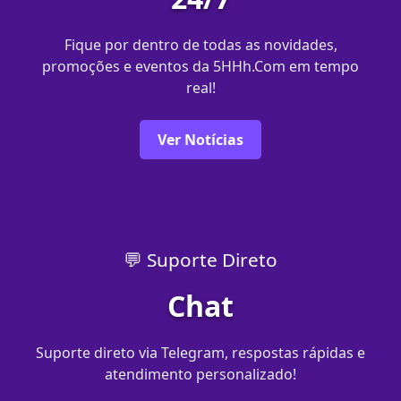
Fique por dentro de todas as novidades,
promoções e eventos da 5HHh.Com em tempo
real!
Ver Notícias
💬 Suporte Direto
Chat
Suporte direto via Telegram, respostas rápidas e
atendimento personalizado!