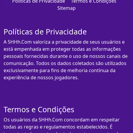
Políticas de Privacidade
Termos e Condições
Sitemap
Políticas de Privacidade
A 5HHh.Com valoriza a privacidade de seus usuários e
está empenhada em proteger todas as informações
pessoais fornecidas durante o uso de nossos canais de
comunicação. Todos os dados coletados são utilizados
exclusivamente para fins de melhoria contínua da
experiência de nossos jogadores.
Termos e Condições
Os usuários da 5HHh.Com concordam em respeitar
todas as regras e regulamentos estabelecidos. É