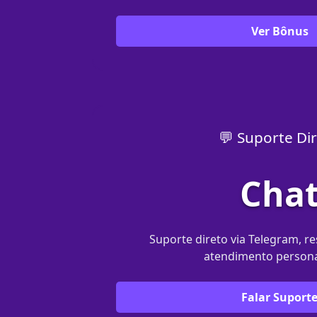
Ver Bônus
💬 Suporte Di
Cha
Suporte direto via Telegram, r
atendimento persona
Falar Suport