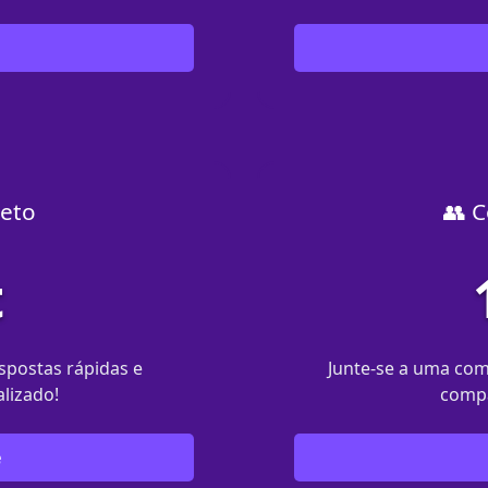
reto
👥 
t
espostas rápidas e
Junte-se a uma com
lizado!
compa
e