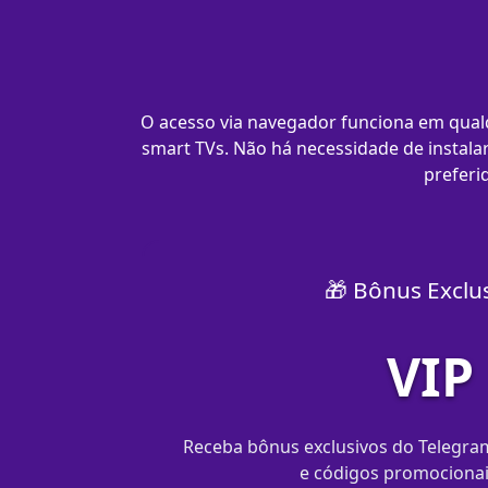
O acesso via navegador funciona em qual
smart TVs. Não há necessidade de instala
preferi
🎁 Bônus Exclu
VIP
Receba bônus exclusivos do Telegra
e códigos promocionai