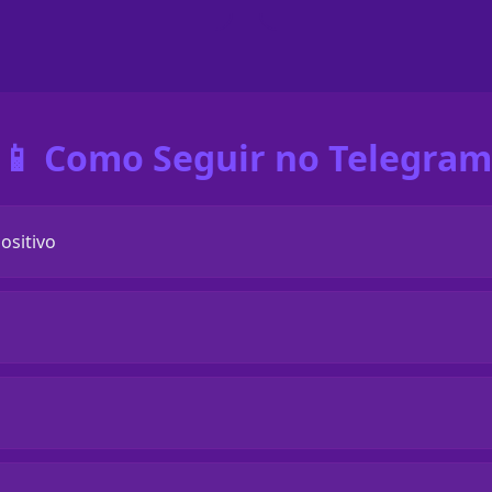
📱 Como Seguir no Telegram
ositivo