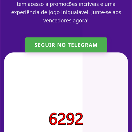
tem acesso a promoções incríveis e uma
experiência de jogo inigualável. Junte-se aos
vencedores agora!
SEGUIR NO TELEGRAM