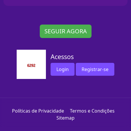
SEGUIR AGORA
Acessos
Login
Registrar-se
Políticas de Privacidade
Termos e Condições
Sitemap