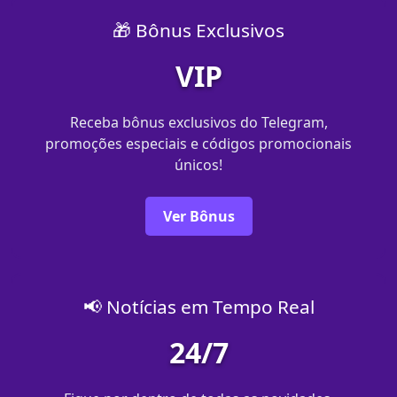
🎁 Bônus Exclusivos
VIP
Receba bônus exclusivos do Telegram,
promoções especiais e códigos promocionais
únicos!
Ver Bônus
📢 Notícias em Tempo Real
24/7