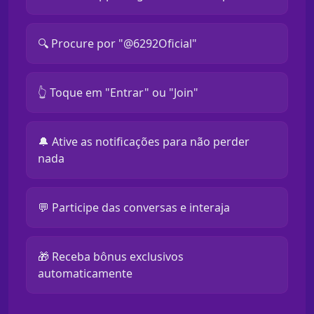
🔍 Procure por "@6292Oficial"
👆 Toque em "Entrar" ou "Join"
🔔 Ative as notificações para não perder
nada
💬 Participe das conversas e interaja
🎁 Receba bônus exclusivos
automaticamente