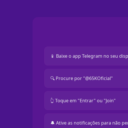
📱 Baixe o app Telegram no seu disp
🔍 Procure por "@65KOficial"
👆 Toque em "Entrar" ou "Join"
🔔 Ative as notificações para não p