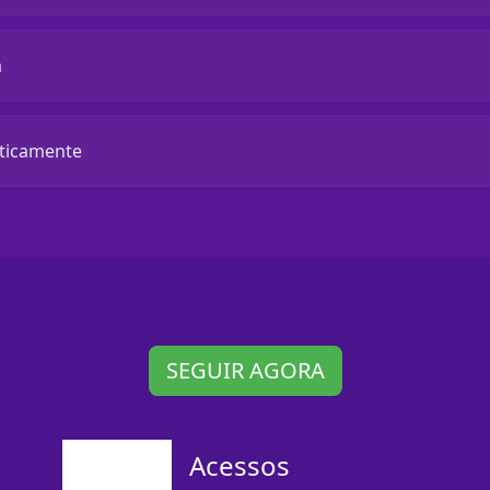
a
aticamente
SEGUIR AGORA
Acessos