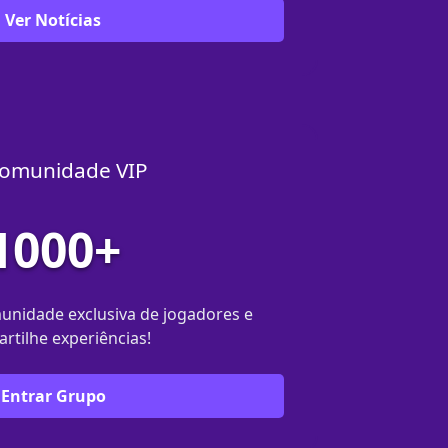
Ver Notícias
Comunidade VIP
1000+
unidade exclusiva de jogadores e
rtilhe experiências!
Entrar Grupo