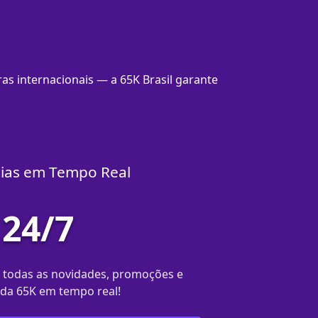
as internacionais — a 65K Brasil garante
cias em Tempo Real
24/7
e todas as novidades, promoções e
 da 65K em tempo real!