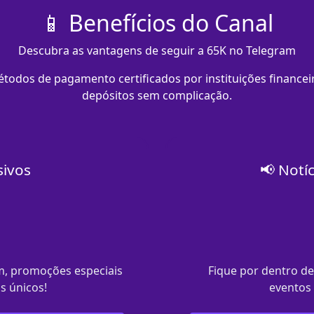
📱 Benefícios do Canal
Descubra as vantagens de seguir a 65K no Telegram
étodos de pagamento certificados por instituições financeir
depósitos sem complicação.
sivos
📢 Notí
m, promoções especiais
Fique por dentro d
s únicos!
eventos