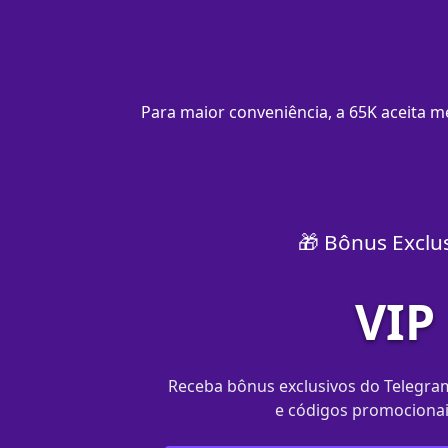
Para maior conveniência, a 65K aceita m
🎁 Bônus Exclu
VIP
Receba bônus exclusivos do Telegra
e códigos promocionai