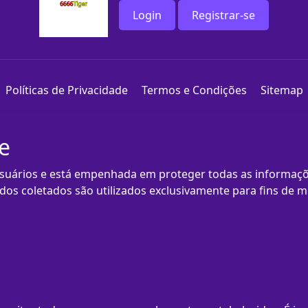
Login
Registrar-se
Políticas de Privacidade
Termos e Condições
Sitemap
de
 usuários e está empenhada em proteger todas as informaçõ
os coletados são utilizados exclusivamente para fins de m