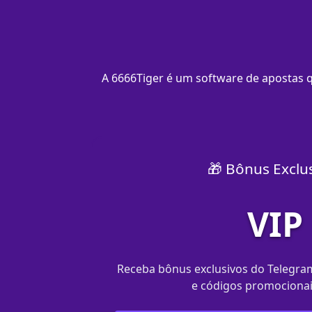
A 6666Tiger é um software de apostas qu
🎁 Bônus Exclu
VIP
Receba bônus exclusivos do Telegra
e códigos promocionai