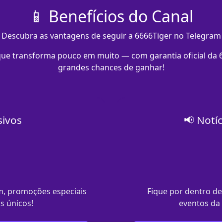
📱 Benefícios do Canal
Descubra as vantagens de seguir a 6666Tiger no Telegram
e transforma pouco em muito — com garantia oficial da 666
grandes chances de ganhar!
sivos
📢 Notí
m, promoções especiais
Fique por dentro d
s únicos!
eventos da