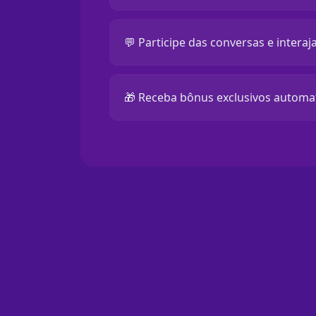
💬 Participe das conversas e interaj
🎁 Receba bônus exclusivos autom