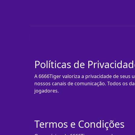
Políticas de Privacida
A 6666Tiger valoriza a privacidade de seus
nossos canais de comunicação. Todos os dad
jogadores.
Termos e Condições