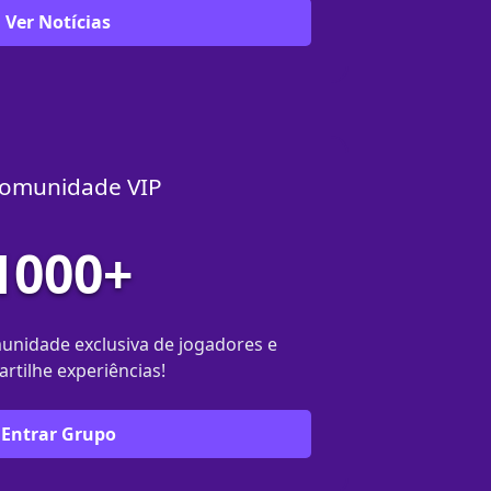
Ver Notícias
Comunidade VIP
1000+
unidade exclusiva de jogadores e
rtilhe experiências!
Entrar Grupo