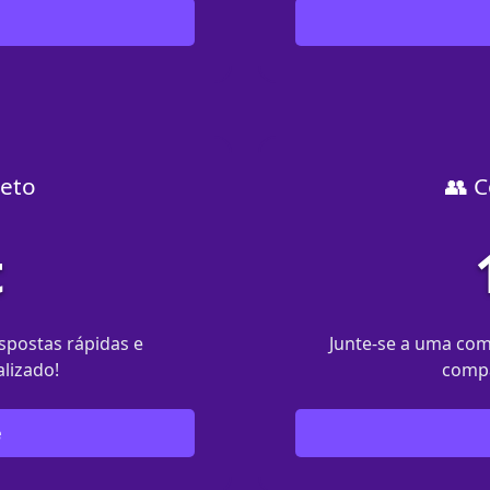
reto
👥 
t
espostas rápidas e
Junte-se a uma com
lizado!
compa
e