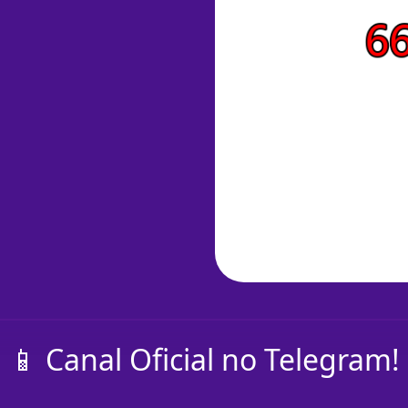
📱 Canal Oficial no Telegram!