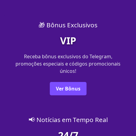
🎁 Bônus Exclusivos
VIP
Receba bônus exclusivos do Telegram,
promoções especiais e códigos promocionais
únicos!
Ver Bônus
📢 Notícias em Tempo Real
24/7