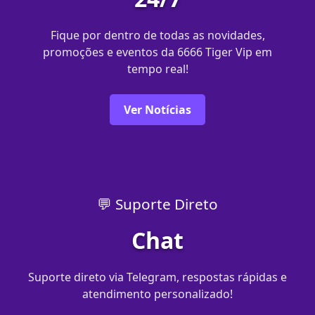
Fique por dentro de todas as novidades,
promoções e eventos da 6666 Tiger Vip em
tempo real!
Ver Notícias
💬 Suporte Direto
Chat
Suporte direto via Telegram, respostas rápidas e
atendimento personalizado!