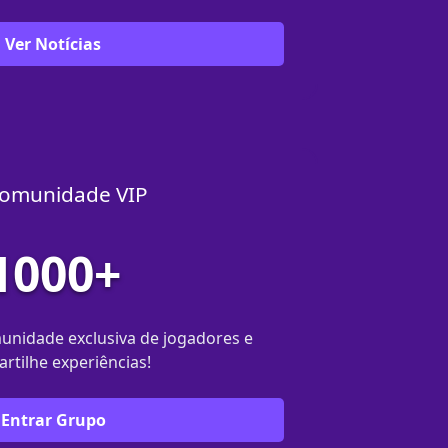
Ver Notícias
Comunidade VIP
1000+
unidade exclusiva de jogadores e
rtilhe experiências!
Entrar Grupo