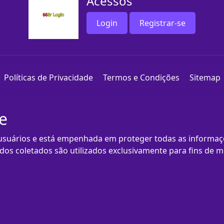
Acessos
Login
Registrar-se
Políticas de Privacidade
Termos e Condições
Sitemap
de
s usuários e está empenhada em proteger todas as informaç
os coletados são utilizados exclusivamente para fins de m