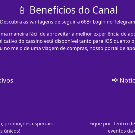
📱 Benefícios do Canal
Descubra as vantagens de seguir a 66Br Login no Telegra
 uma maneira fácil de aproveitar a melhor experiência de ap
licativo do cassino está disponível tanto para iOS quanto 
ou no meio de uma viagem de compras, nosso portal de apos
sivos
📢 Notí
m, promoções especiais
Fique por dentro d
s únicos!
eventos da 