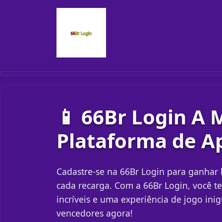
📱 66Br Login A 
Plataforma de A
Cadastre-se na 66Br Login para ganhar
cada recarga. Com a 66Br Login, você 
incríveis e uma experiência de jogo inig
vencedores agora!