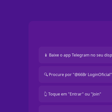
📱 Baixe o app Telegram no seu disp
🔍 Procure por "@66Br LoginOficial"
👆 Toque em "Entrar" ou "Join"