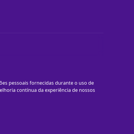
ões pessoais fornecidas durante o uso de
elhoria contínua da experiência de nossos