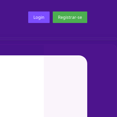
Login
Registrar-se