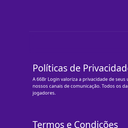
Políticas de Privacida
A 66Br Login valoriza a privacidade de seu
nossos canais de comunicação. Todos os dad
jogadores.
Termos e Condições