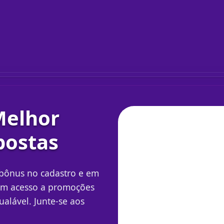
Melhor
postas
 bônus no cadastro e em
tem acesso a promoções
ualável. Junte-se aos