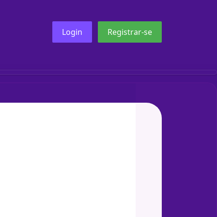
Login
Registrar-se