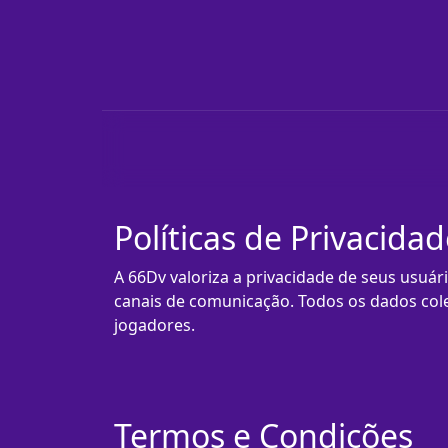
Políticas de Privacida
A 66Dv valoriza a privacidade de seus usuá
canais de comunicação. Todos os dados cole
jogadores.
Termos e Condições