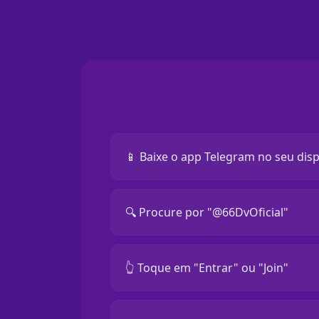
📱 Baixe o app Telegram no seu disp
🔍 Procure por "@66DvOficial"
👆 Toque em "Entrar" ou "Join"