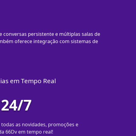
 conversas persistente e múltiplas salas de
 também oferece integração com sistemas de
cias em Tempo Real
24/7
e todas as novidades, promoções e
da 66Dv em tempo real!