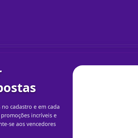
r
postas
 no cadastro e em cada
 promoções incríveis e
unte-se aos vencedores