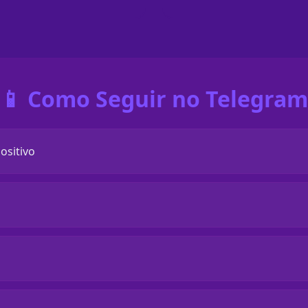
📱 Como Seguir no Telegram
ositivo