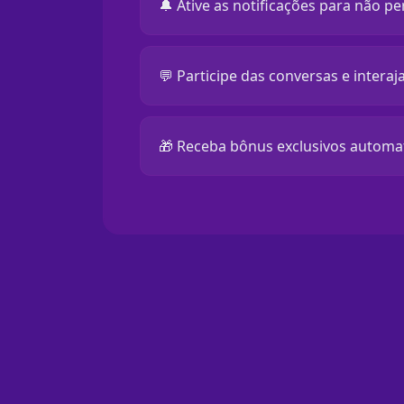
🔔 Ative as notificações para não p
💬 Participe das conversas e interaj
🎁 Receba bônus exclusivos autom