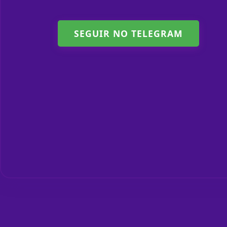
SEGUIR NO TELEGRAM