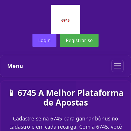
Login
Registrar-se
Menu
📱 6745 A Melhor Plataforma
de Apostas
Cadastre-se na 6745 para ganhar bônus no
cadastro e em cada recarga. Com a 6745, você