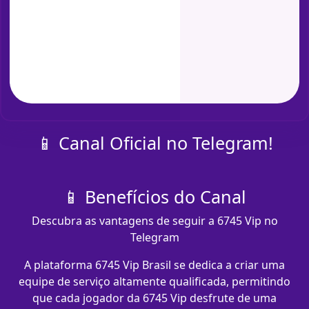
📱 Canal Oficial no Telegram!
📱 Benefícios do Canal
Descubra as vantagens de seguir a 6745 Vip no
Telegram
A plataforma 6745 Vip Brasil se dedica a criar uma
equipe de serviço altamente qualificada, permitindo
que cada jogador da 6745 Vip desfrute de uma