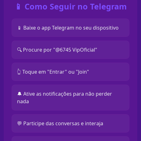
📱 Como Seguir no Telegram
📱 Baixe o app Telegram no seu dispositivo
🔍 Procure por "@6745 VipOficial"
👆 Toque em "Entrar" ou "Join"
🔔 Ative as notificações para não perder
nada
💬 Participe das conversas e interaja