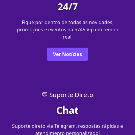
24/7
Fique por dentro de todas as novidades,
promoções e eventos da 6745 Vip em tempo
real!
Ver Notícias
💬 Suporte Direto
Chat
Suporte direto via Telegram, respostas rápidas e
atendimento personalizado!