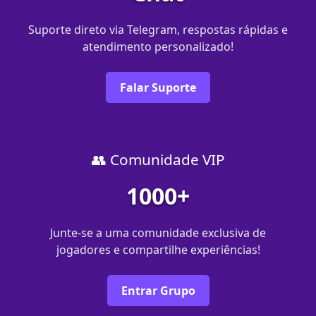
Suporte direto via Telegram, respostas rápidas e
atendimento personalizado!
Falar Suporte
👥 Comunidade VIP
1000+
Junte-se a uma comunidade exclusiva de
jogadores e compartilhe experiências!
Entrar Grupo