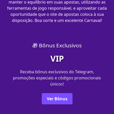
manter o equilíbrio em suas apostas, utilizando as
ferramentas de jogo responsável, e aproveitar cada
oportunidade que o site de apostas coloca à sua
disposição. Boa sorte e um excelente Carnaval!
🎁 Bônus Exclusivos
VIP
Receba bônus exclusivos do Telegram,
promoções especiais e códigos promocionais
únicos!
Ver Bônus