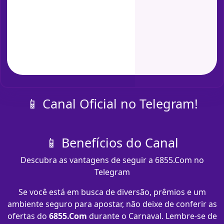
📱 Canal Oficial no Telegram!
📱 Benefícios do Canal
Descubra as vantagens de seguir a 6855.Com no
Telegram
Se você está em busca de diversão, prêmios e um
ambiente seguro para apostar, não deixe de conferir as
ofertas do
6855.Com
durante o Carnaval. Lembre-se de