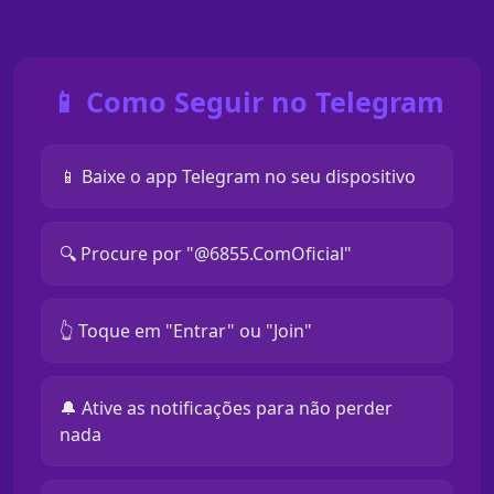
📱 Como Seguir no Telegram
📱 Baixe o app Telegram no seu dispositivo
🔍 Procure por "@6855.ComOficial"
👆 Toque em "Entrar" ou "Join"
🔔 Ative as notificações para não perder
nada