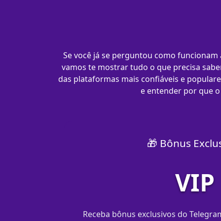
Se você já se perguntou como funcionam as
vamos te mostrar tudo o que precisa saber
das plataformas mais confiáveis e populare
e entender por que 
🎁 Bônus Exclu
VIP
Receba bônus exclusivos do Telegra