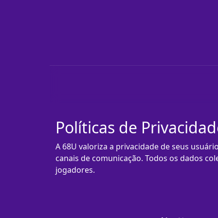
Políticas de Privacida
A 68U valoriza a privacidade de seus usuár
canais de comunicação. Todos os dados cole
jogadores.