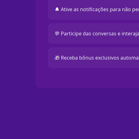
🔔 Ative as notificações para não p
💬 Participe das conversas e interaj
🎁 Receba bônus exclusivos autom