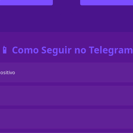
📱 Como Seguir no Telegram
ositivo