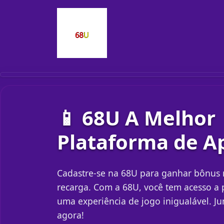
📱 68U A Melhor
Plataforma de A
Cadastre-se na 68U para ganhar bônus 
recarga. Com a 68U, você tem acesso a 
uma experiência de jogo inigualável. J
agora!