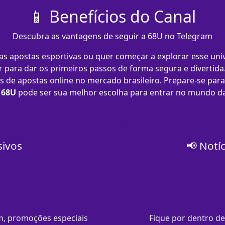
📱 Benefícios do Canal
Descubra as vantagens de seguir a 68U no Telegram
 apostas esportivas ou quer começar a explorar esse univer
 para dar os primeiros passos de forma segura e divertida
s de apostas online no mercado brasileiro. Prepare-se para 
o
68U
pode ser sua melhor escolha para entrar no mundo da
sivos
📢 Notí
m, promoções especiais
Fique por dentro d