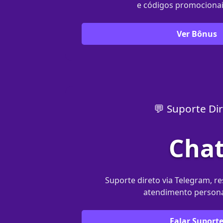
e códigos promocionai
Ver Bônus
💬 Suporte Di
Cha
Suporte direto via Telegram, r
atendimento persona
Falar Suport