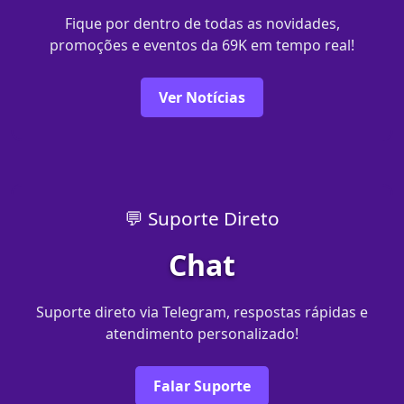
Fique por dentro de todas as novidades,
promoções e eventos da 69K em tempo real!
Ver Notícias
💬 Suporte Direto
Chat
Suporte direto via Telegram, respostas rápidas e
atendimento personalizado!
Falar Suporte