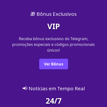
🎁 Bônus Exclusivos
VIP
Receba bônus exclusivos do Telegram,
promoções especiais e códigos promocionais
únicos!
Ver Bônus
📢 Notícias em Tempo Real
24/7