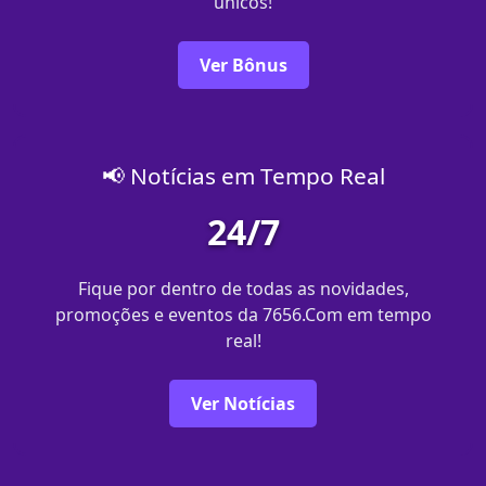
únicos!
Ver Bônus
📢 Notícias em Tempo Real
24/7
Fique por dentro de todas as novidades,
promoções e eventos da 7656.Com em tempo
real!
Ver Notícias