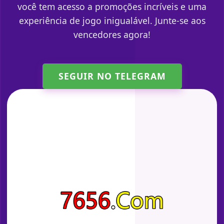
você tem acesso a promoções incríveis e uma
experiência de jogo inigualável. Junte-se aos
vencedores agora!
SEGUIR NO TELEGRAM