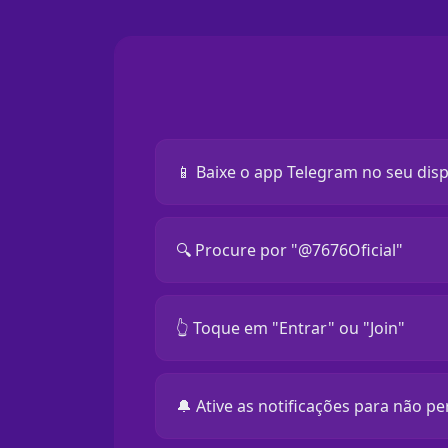
📱 Baixe o app Telegram no seu disp
🔍 Procure por "@7676Oficial"
👆 Toque em "Entrar" ou "Join"
🔔 Ative as notificações para não p