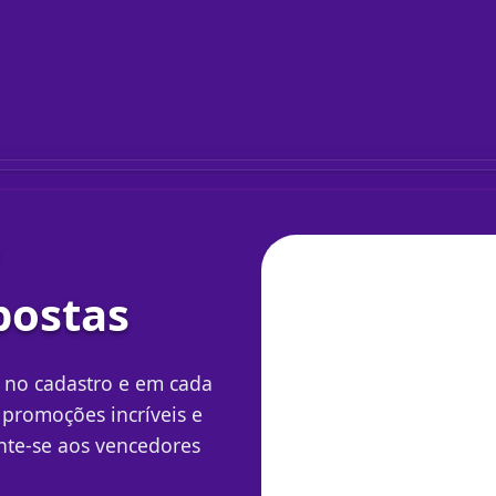
postas
 no cadastro e em cada
 promoções incríveis e
unte-se aos vencedores