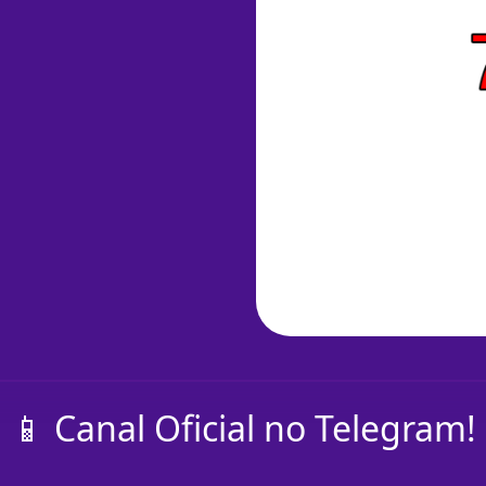
📱 Canal Oficial no Telegram!