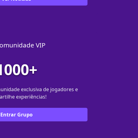
Comunidade VIP
1000+
unidade exclusiva de jogadores e
rtilhe experiências!
Entrar Grupo