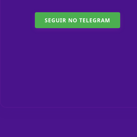
SEGUIR NO TELEGRAM