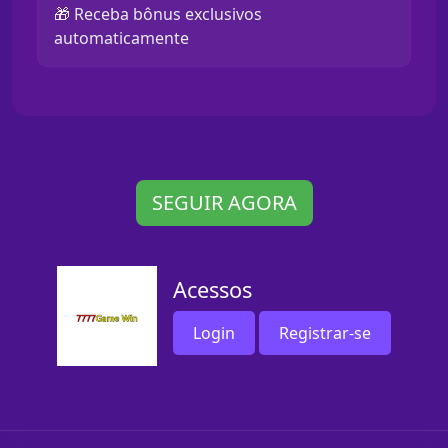
🎁 Receba bônus exclusivos
automaticamente
SEGUIR AGORA
Acessos
Login
Registrar-se