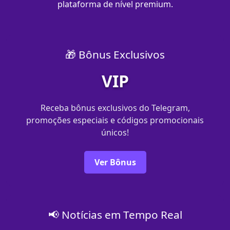
plataforma de nível premium.
🎁 Bônus Exclusivos
VIP
Receba bônus exclusivos do Telegram,
promoções especiais e códigos promocionais
únicos!
Ver Bônus
📢 Notícias em Tempo Real