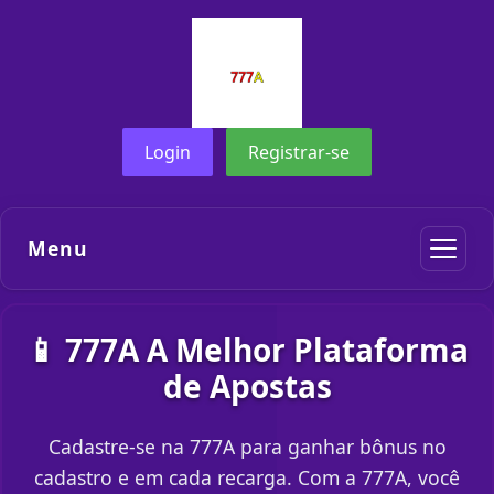
Login
Registrar-se
Menu
📱 777A A Melhor Plataforma
de Apostas
Cadastre-se na 777A para ganhar bônus no
cadastro e em cada recarga. Com a 777A, você