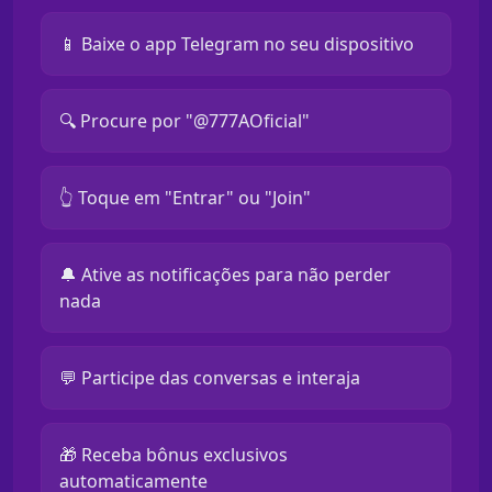
📱 Baixe o app Telegram no seu dispositivo
🔍 Procure por "@777AOficial"
👆 Toque em "Entrar" ou "Join"
🔔 Ative as notificações para não perder
nada
💬 Participe das conversas e interaja
🎁 Receba bônus exclusivos
automaticamente