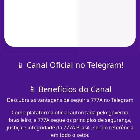
📱 Canal Oficial no Telegram!
📱 Benefícios do Canal
Descubra as vantagens de seguir a 777A no Telegram
Como plataforma oficial autorizada pelo governo
brasileiro, a 777A segue os princípios de segurança,
justiça e integridade da 777A Brasil , sendo referência
em todo o setor.