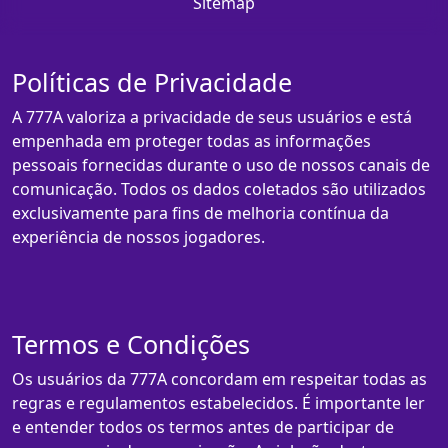
Sitemap
Políticas de Privacidade
A 777A valoriza a privacidade de seus usuários e está
empenhada em proteger todas as informações
pessoais fornecidas durante o uso de nossos canais de
comunicação. Todos os dados coletados são utilizados
exclusivamente para fins de melhoria contínua da
experiência de nossos jogadores.
Termos e Condições
Os usuários da 777A concordam em respeitar todas as
regras e regulamentos estabelecidos. É importante ler
e entender todos os termos antes de participar de