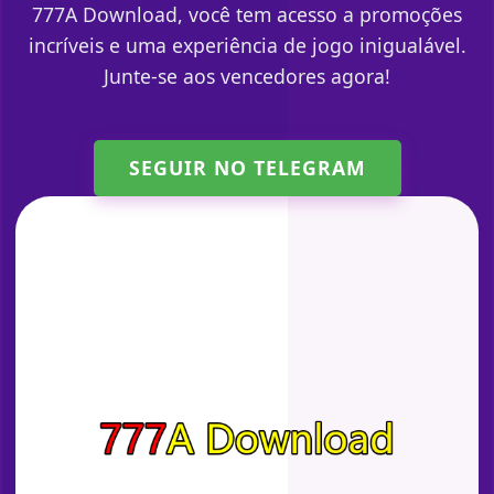
777A Download, você tem acesso a promoções
incríveis e uma experiência de jogo inigualável.
Junte-se aos vencedores agora!
SEGUIR NO TELEGRAM