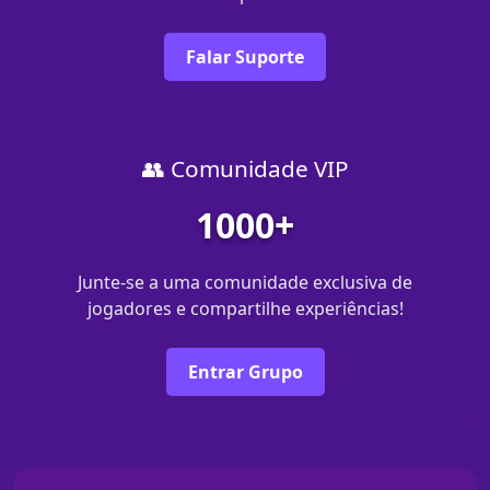
Falar Suporte
👥 Comunidade VIP
1000+
Junte-se a uma comunidade exclusiva de
jogadores e compartilhe experiências!
Entrar Grupo