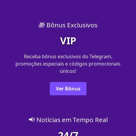
🎁 Bônus Exclusivos
VIP
Receba bônus exclusivos do Telegram,
promoções especiais e códigos promocionais
únicos!
Ver Bônus
📢 Notícias em Tempo Real
24/7