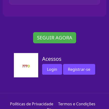
SEGUIR AGORA
Acessos
Login
Registrar-se
Políticas de Privacidade
Termos e Condições