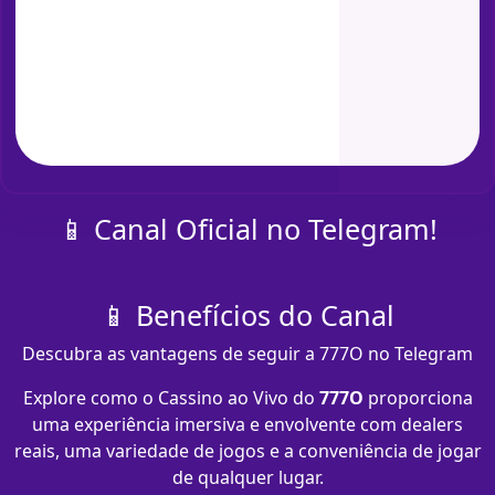
📱 Canal Oficial no Telegram!
📱 Benefícios do Canal
Descubra as vantagens de seguir a 777O no Telegram
Explore como o Cassino ao Vivo do
777O
proporciona
uma experiência imersiva e envolvente com dealers
reais, uma variedade de jogos e a conveniência de jogar
de qualquer lugar.